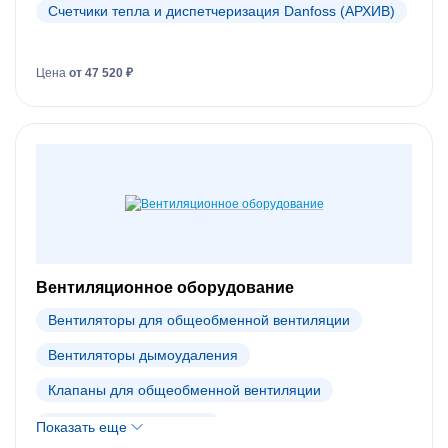
Счетчики тепла и диспетчеризация Danfoss (АРХИВ)
Цена
от 47 520 ₽
Вентиляционное оборудование
Вентиляторы для общеобменной вентиляции
Вентиляторы дымоудаления
Клапаны для общеобменной вентиляции
Клапаны дымоудаления
Показать еще