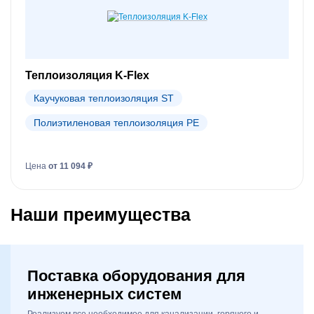
Теплоизоляция K-Flex
Каучуковая теплоизоляция ST
Полиэтиленовая теплоизоляция PE
Цена
от 11 094 ₽
Наши преимущества
Поставка оборудования для
инженерных систем