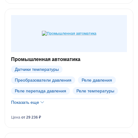
Промышленная автоматика
Датчики температуры
Преобразователи давления
Реле давления
Реле перепада давления
Реле температуры
Промышленная автоматика Danfoss (АРХИВ)
Показать еще
Цена
от 29 236 ₽