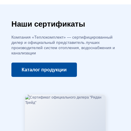
Наши сертификаты
Компания «Теплокомплект» — сертифицированный
дилер и официальный представитель лучших
производителей систем отопления, водоснабжения и
канализации
Каталог
продукции