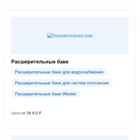
Расширительные баки
Расширительные баки для водоснабжения
Расширительные баки для систем отопления
Расширительные баки Wester
Цена
от 38 011 ₽