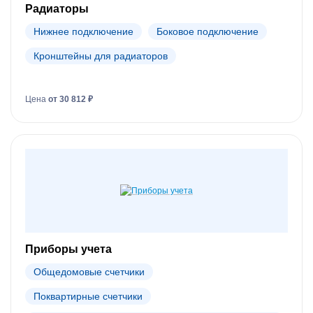
Радиаторы
Нижнее подключение
Боковое подключение
Кронштейны для радиаторов
Цена
от 30 812 ₽
Приборы учета
Общедомовые счетчики
Поквартирные счетчики