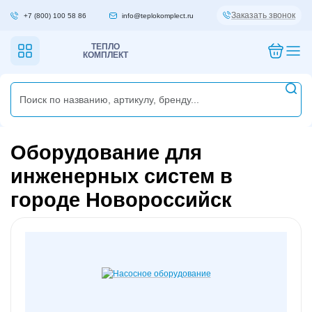
Заказать звонок
+7 (800) 100 58 86
info@teplokomplect.ru
ТЕПЛО
КОМПЛЕКТ
Оборудование для
инженерных систем в
городе Новороссийск